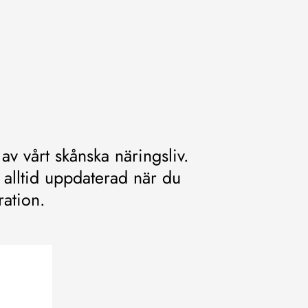
av vårt skånska näringsliv.
alltid uppdaterad när du
ration.