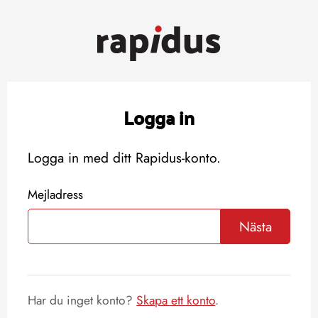
Logga in
Logga in med ditt Rapidus-konto.
Mejladress
Nästa
Har du inget konto?
Skapa ett konto
.