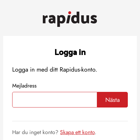
Logga in
Logga in med ditt Rapidus-konto.
Mejladress
Nästa
Har du inget konto?
Skapa ett konto
.