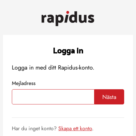
Logga in
Logga in med ditt Rapidus-konto.
Mejladress
Nästa
Har du inget konto?
Skapa ett konto
.