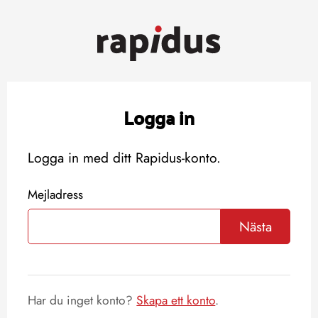
Logga in
Logga in med ditt Rapidus-konto.
Mejladress
Nästa
Har du inget konto?
Skapa ett konto
.