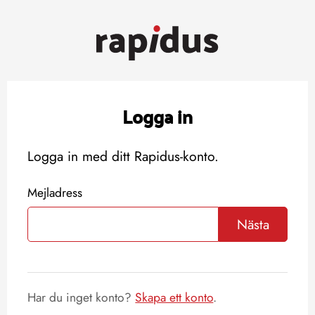
Logga in
Logga in med ditt Rapidus-konto.
Mejladress
Nästa
Har du inget konto?
Skapa ett konto
.