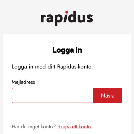
Logga in
Logga in med ditt Rapidus-konto.
Mejladress
Nästa
Har du inget konto?
Skapa ett konto
.