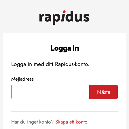
Logga in
Logga in med ditt Rapidus-konto.
Mejladress
Nästa
Har du inget konto?
Skapa ett konto
.