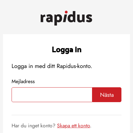
Logga in
Logga in med ditt Rapidus-konto.
Mejladress
Nästa
Har du inget konto?
Skapa ett konto
.