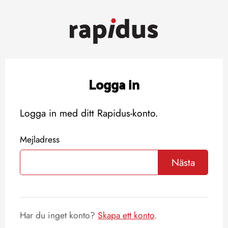
Logga in
Logga in med ditt Rapidus-konto.
Mejladress
Nästa
Har du inget konto?
Skapa ett konto
.